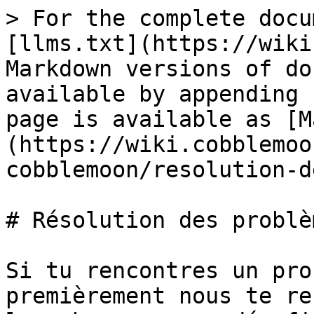
> For the complete docu
[llms.txt](https://wiki
Markdown versions of do
available by appending 
page is available as [M
(https://wiki.cobblemoo
cobblemoon/resolution-d
# Résolution des problè
Si tu rencontres un pro
premièrement nous te re