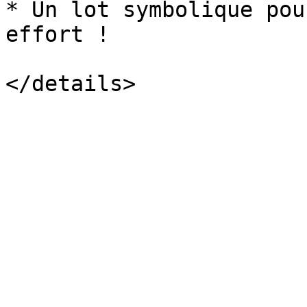
* Un lot symbolique pou
effort !
