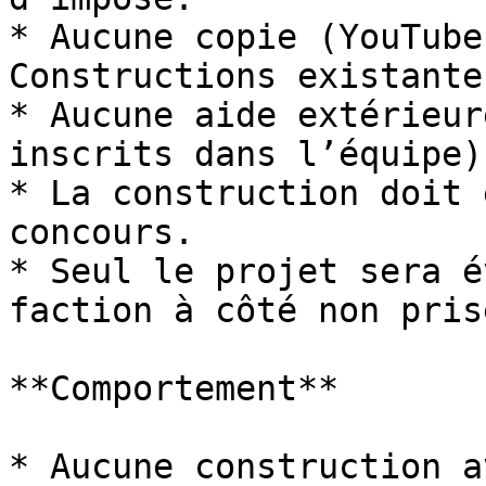
* Aucune copie (YouTube
Constructions existantes
* Aucune aide extérieur
inscrits dans l’équipe).
* La construction doit 
concours.

* Seul le projet sera é
faction à côté non pris
**Comportement**

* Aucune construction a