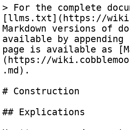
> For the complete docu
[llms.txt](https://wiki
Markdown versions of do
available by appending 
page is available as [M
(https://wiki.cobblemoo
.md).

# Construction

## Explications
